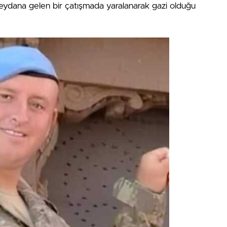
eydana gelen bir çatışmada yaralanarak gazi olduğu