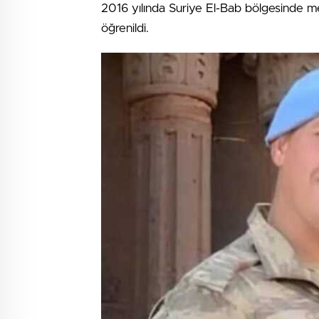
2016 yılında Suriye El-Bab bölgesinde m
öğrenildi.