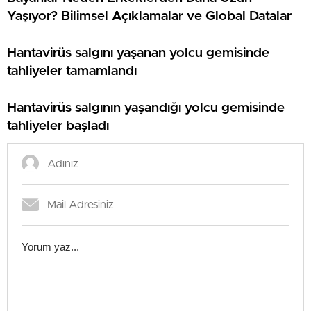
Yaşıyor? Bilimsel Açıklamalar ve Global Datalar
Hantavirüs salgını yaşanan yolcu gemisinde
tahliyeler tamamlandı
Hantavirüs salgının yaşandığı yolcu gemisinde
tahliyeler başladı