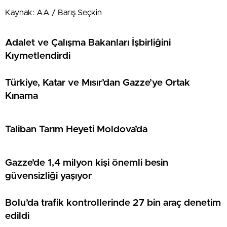
Kaynak: AA / Barış Seçkin
Adalet ve Çalışma Bakanları İşbirliğini
Kıymetlendirdi
Türkiye, Katar ve Mısır’dan Gazze’ye Ortak
Kınama
Taliban Tarım Heyeti Moldova’da
Gazze’de 1,4 milyon kişi önemli besin
güvensizliği yaşıyor
Bolu’da trafik kontrollerinde 27 bin araç denetim
edildi