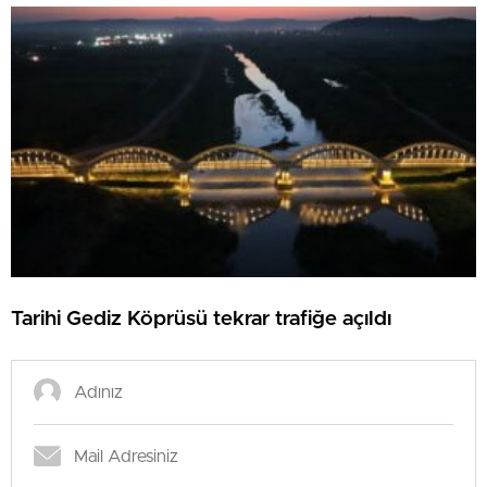
Tarihi Gediz Köprüsü tekrar trafiğe açıldı