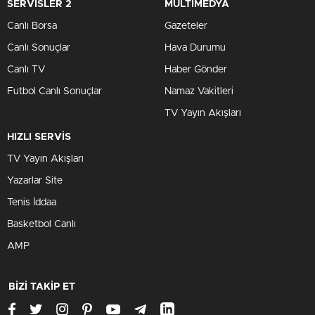
SERVİSLER 2
MULTİMEDYA
Canlı Borsa
Gazeteler
Canlı Sonuçlar
Hava Durumu
Canlı TV
Haber Gönder
Futbol Canlı Sonuçlar
Namaz Vakitleri
TV Yayın Akışları
HIZLI SERVİS
TV Yayın Akışları
Yazarlar Site
Tenis İddaa
Basketbol Canlı
AMP
BİZİ TAKİP ET