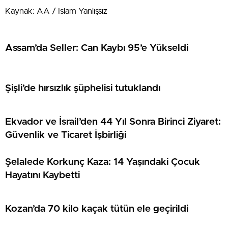
Kaynak: AA / Islam Yanlışsız
Assam’da Seller: Can Kaybı 95’e Yükseldi
Şişli’de hırsızlık şüphelisi tutuklandı
Ekvador ve İsrail’den 44 Yıl Sonra Birinci Ziyaret:
Güvenlik ve Ticaret İşbirliği
Şelalede Korkunç Kaza: 14 Yaşındaki Çocuk
Hayatını Kaybetti
Kozan’da 70 kilo kaçak tütün ele geçirildi