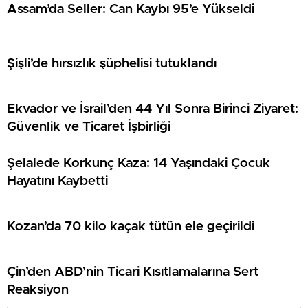
Assam’da Seller: Can Kaybı 95’e Yükseldi
Şişli’de hırsızlık şüphelisi tutuklandı
Ekvador ve İsrail’den 44 Yıl Sonra Birinci Ziyaret:
Güvenlik ve Ticaret İşbirliği
Şelalede Korkunç Kaza: 14 Yaşındaki Çocuk
Hayatını Kaybetti
Kozan’da 70 kilo kaçak tütün ele geçirildi
Çin’den ABD’nin Ticari Kısıtlamalarına Sert
Reaksiyon