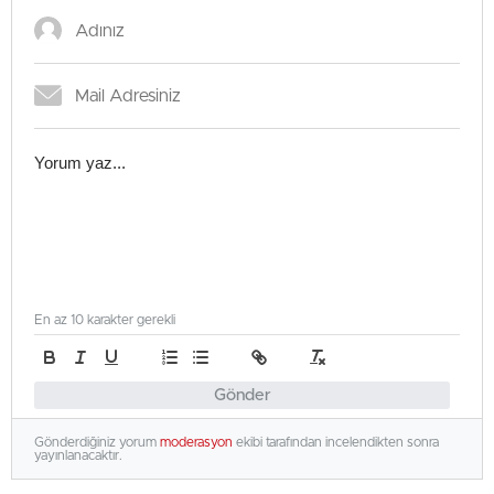
En az 10 karakter gerekli
Gönder
Gönderdiğiniz yorum
moderasyon
ekibi tarafından incelendikten sonra
yayınlanacaktır.