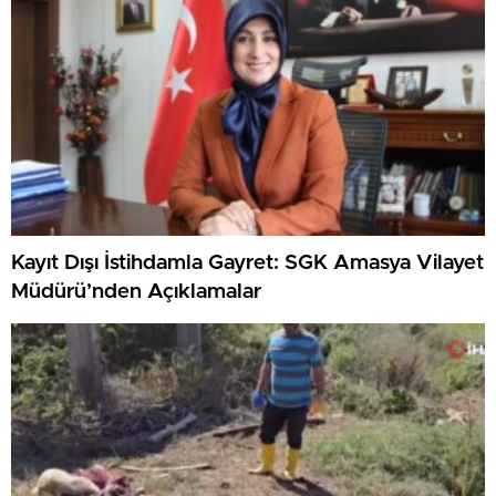
Kayıt Dışı İstihdamla Gayret: SGK Amasya Vilayet
Müdürü’nden Açıklamalar