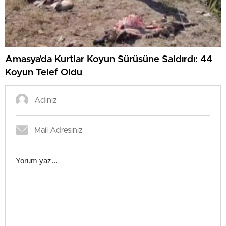
Amasya’da Kurtlar Koyun Sürüsüne Saldırdı: 44
Koyun Telef Oldu