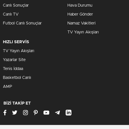
Canlı Sonuçlar
Hava Durumu
Canlı TV
Haber Gönder
Futbol Canlı Sonuçlar
Namaz Vakitleri
TV Yayın Akışları
HIZLI SERVİS
TV Yayın Akışları
Yazarlar Site
Tenis İddaa
Basketbol Canlı
AMP
BİZİ TAKİP ET