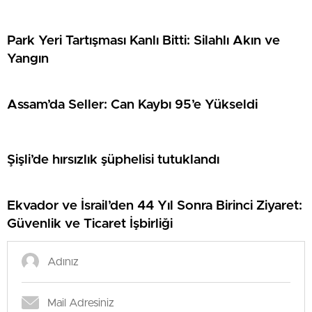
Park Yeri Tartışması Kanlı Bitti: Silahlı Akın ve
Yangın
Assam’da Seller: Can Kaybı 95’e Yükseldi
Şişli’de hırsızlık şüphelisi tutuklandı
Ekvador ve İsrail’den 44 Yıl Sonra Birinci Ziyaret:
Güvenlik ve Ticaret İşbirliği