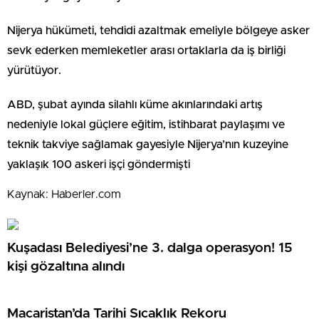
Nijerya hükümeti, tehdidi azaltmak emeliyle bölgeye asker
sevk ederken memleketler arası ortaklarla da iş birliği
yürütüyor.
ABD, şubat ayında silahlı küme akınlarındaki artış
nedeniyle lokal güçlere eğitim, istihbarat paylaşımı ve
teknik takviye sağlamak gayesiyle Nijerya’nın kuzeyine
yaklaşık 100 askeri işçi göndermişti
Kaynak: Haberler.com
Kuşadası Belediyesi’ne 3. dalga operasyon! 15
kişi gözaltına alındı
Macaristan’da Tarihi Sıcaklık Rekoru