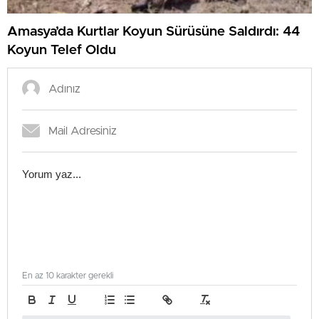
Amasya’da Kurtlar Koyun Sürüsüne Saldırdı: 44
Koyun Telef Oldu
En az 10 karakter gerekli