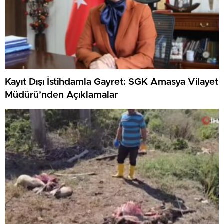
Kayıt Dışı İstihdamla Gayret: SGK Amasya Vilayet
Müdürü’nden Açıklamalar