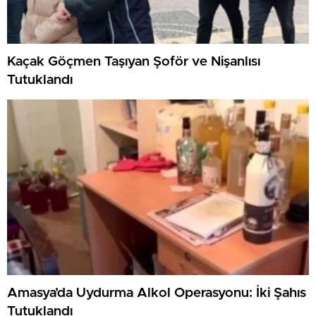
Kaçak Göçmen Taşıyan Şoför ve Nişanlısı
Tutuklandı
Amasya’da Uydurma Alkol Operasyonu: İki Şahıs
Tutuklandı