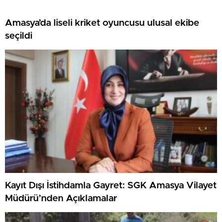
Amasya’da liseli kriket oyuncusu ulusal ekibe
seçildi
Kayıt Dışı İstihdamla Gayret: SGK Amasya Vilayet
Müdürü’nden Açıklamalar