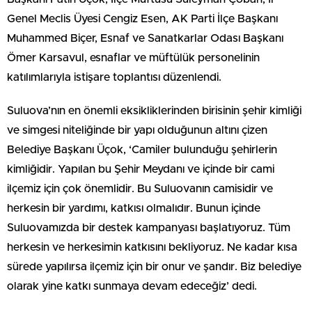
Genel Meclis Üyesi Cengiz Esen, AK Parti İlçe Başkanı
Muhammed Biçer, Esnaf ve Sanatkarlar Odası Başkanı
Ömer Karsavul, esnaflar ve müftülük personelinin
katılımlarıyla istişare toplantısı düzenlendi.
Suluova’nın en önemli eksikliklerinden birisinin şehir kimliği
ve simgesi niteliğinde bir yapı olduğunun altını çizen
Belediye Başkanı Üçok, ‘Camiler bulunduğu şehirlerin
kimliğidir. Yapılan bu Şehir Meydanı ve içinde bir cami
ilçemiz için çok önemlidir. Bu Suluovanın camisidir ve
herkesin bir yardımı, katkısı olmalıdır. Bunun içinde
Suluovamızda bir destek kampanyası başlatıyoruz. Tüm
herkesin ve herkesimin katkısını bekliyoruz. Ne kadar kısa
sürede yapılırsa ilçemiz için bir onur ve şandır. Biz belediye
olarak yine katkı sunmaya devam edeceğiz’ dedi.