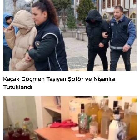
Kaçak Göçmen Taşıyan Şoför ve Nişanlısı
Tutuklandı