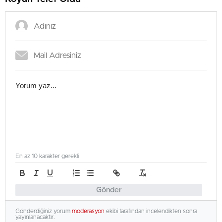
En az 10 karakter gerekli
Gönder
Gönderdiğiniz yorum
moderasyon
ekibi tarafından incelendikten sonra
yayınlanacaktır.