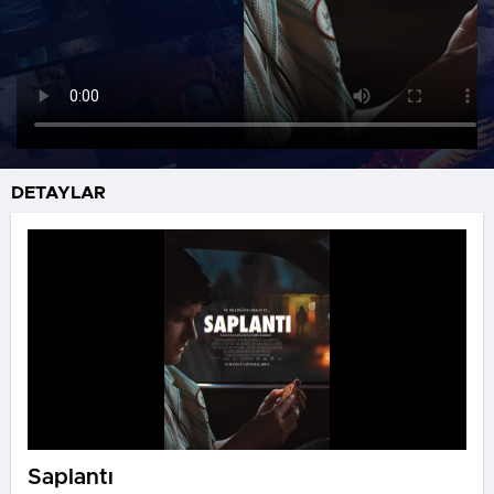
DETAYLAR
Saplantı