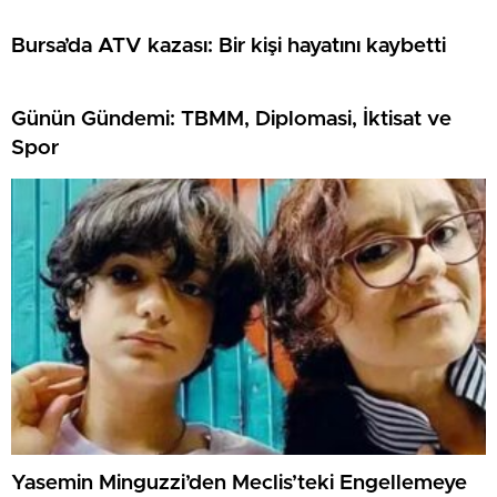
Bursa’da ATV kazası: Bir kişi hayatını kaybetti
Günün Gündemi: TBMM, Diplomasi, İktisat ve
Spor
Yasemin Minguzzi’den Meclis’teki Engellemeye