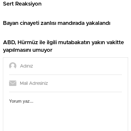
Sert Reaksiyon
Bayan cinayeti zanlısı mandırada yakalandı
ABD, Hürmüz ile ilgili mutabakatın yakın vakitte
yapılmasını umuyor