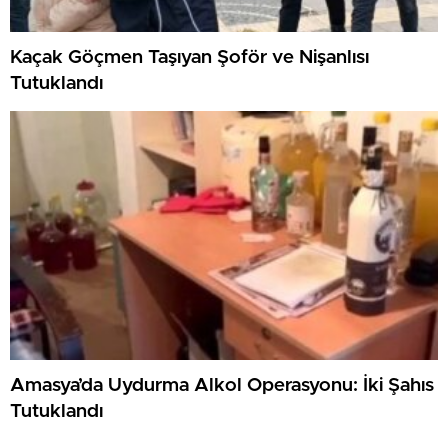
Kaçak Göçmen Taşıyan Şoför ve Nişanlısı
Tutuklandı
Amasya’da Uydurma Alkol Operasyonu: İki Şahıs
Tutuklandı