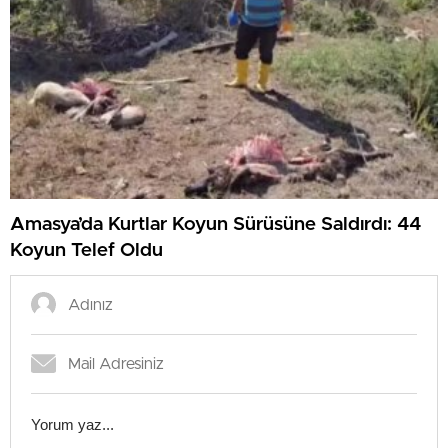
Amasya’da Kurtlar Koyun Sürüsüne Saldırdı: 44
Koyun Telef Oldu