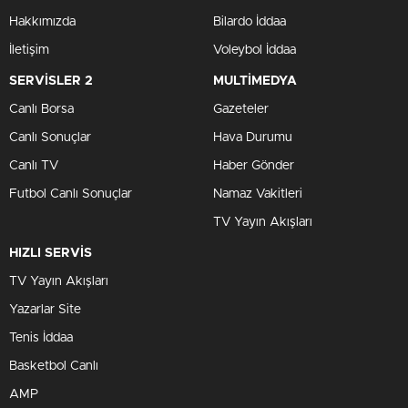
Hakkımızda
Bilardo İddaa
İletişim
Voleybol İddaa
SERVİSLER 2
MULTİMEDYA
Canlı Borsa
Gazeteler
Canlı Sonuçlar
Hava Durumu
Canlı TV
Haber Gönder
Futbol Canlı Sonuçlar
Namaz Vakitleri
TV Yayın Akışları
HIZLI SERVİS
TV Yayın Akışları
Yazarlar Site
Tenis İddaa
Basketbol Canlı
AMP