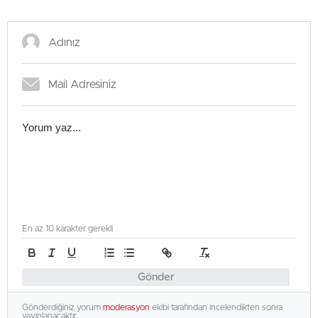
En az 10 karakter gerekli
Gönder
Gönderdiğiniz yorum
moderasyon
ekibi tarafından incelendikten sonra
yayınlanacaktır.