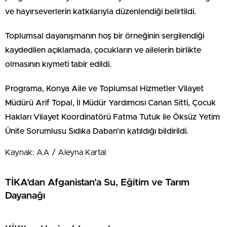
ve hayırseverlerin katkılarıyla düzenlendiği belirtildi.
Toplumsal dayanışmanın hoş bir örneğinin sergilendiği
kaydedilen açıklamada, çocukların ve ailelerin birlikte
olmasının kıymeti tabir edildi.
Programa, Konya Aile ve Toplumsal Hizmetler Vilayet
Müdürü Arif Topal, İl Müdür Yardımcısı Canan Sitti, Çocuk
Hakları Vilayet Koordinatörü Fatma Tutuk ile Öksüz Yetim
Ünite Sorumlusu Sıdıka Daban’ın katıldığı bildirildi.
Kaynak: AA / Aleyna Kartal
TİKA’dan Afganistan’a Su, Eğitim ve Tarım
Dayanağı