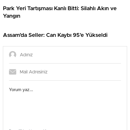
Park Yeri Tartışması Kanlı Bitti: Silahlı Akın ve
Yangın
Assam’da Seller: Can Kaybı 95’e Yükseldi