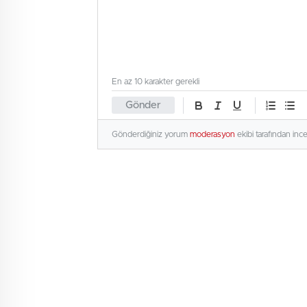
En az 10 karakter gerekli
Gönder
Gönderdiğiniz yorum
moderasyon
ekibi tarafından inc