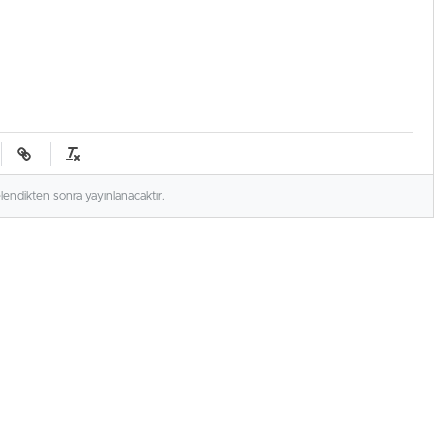
elendikten sonra yayınlanacaktır.