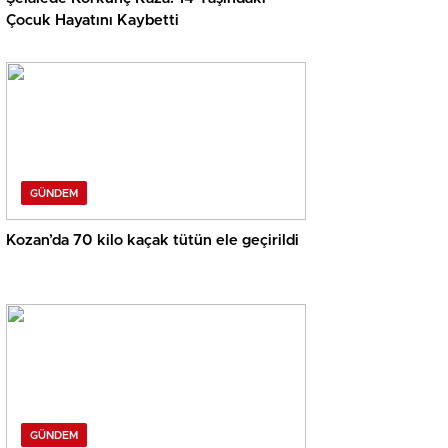
Çocuk Hayatını Kaybetti
GÜNDEM
Kozan’da 70 kilo kaçak tütün ele geçirildi
GÜNDEM