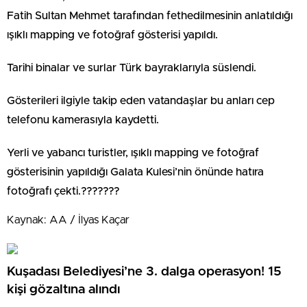
Fatih Sultan Mehmet tarafından fethedilmesinin anlatıldığı
ışıklı mapping ve fotoğraf gösterisi yapıldı.
Tarihi binalar ve surlar Türk bayraklarıyla süslendi.
Gösterileri ilgiyle takip eden vatandaşlar bu anları cep
telefonu kamerasıyla kaydetti.
Yerli ve yabancı turistler, ışıklı mapping ve fotoğraf
gösterisinin yapıldığı Galata Kulesi’nin önünde hatıra
fotoğrafı çekti.???????
Kaynak: AA / İlyas Kaçar
Kuşadası Belediyesi’ne 3. dalga operasyon! 15
kişi gözaltına alındı