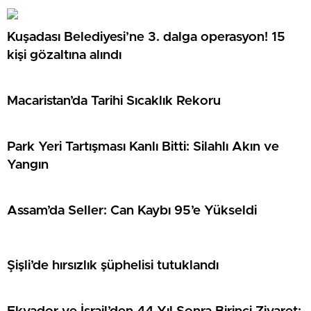
Kuşadası Belediyesi’ne 3. dalga operasyon! 15
kişi gözaltına alındı
Macaristan’da Tarihi Sıcaklık Rekoru
Park Yeri Tartışması Kanlı Bitti: Silahlı Akın ve
Yangın
Assam’da Seller: Can Kaybı 95’e Yükseldi
Şişli’de hırsızlık şüphelisi tutuklandı