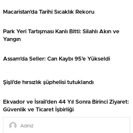
Macaristan’da Tarihi Sıcaklık Rekoru
Park Yeri Tartışması Kanlı Bitti: Silahlı Akın ve
Yangın
Assam’da Seller: Can Kaybı 95’e Yükseldi
Şişli’de hırsızlık şüphelisi tutuklandı
Ekvador ve İsrail’den 44 Yıl Sonra Birinci Ziyaret:
Güvenlik ve Ticaret İşbirliği