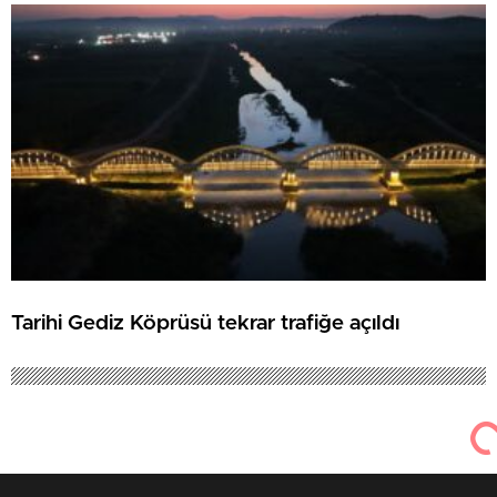
Tarihi Gediz Köprüsü tekrar trafiğe açıldı