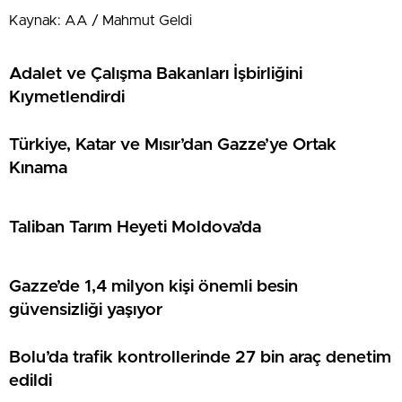
Kaynak: AA / Mahmut Geldi
Adalet ve Çalışma Bakanları İşbirliğini
Kıymetlendirdi
Türkiye, Katar ve Mısır’dan Gazze’ye Ortak
Kınama
Taliban Tarım Heyeti Moldova’da
Gazze’de 1,4 milyon kişi önemli besin
güvensizliği yaşıyor
Bolu’da trafik kontrollerinde 27 bin araç denetim
edildi