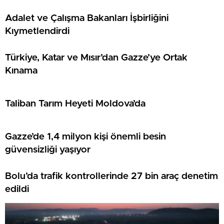
Adalet ve Çalışma Bakanları İşbirliğini
Kıymetlendirdi
Türkiye, Katar ve Mısır’dan Gazze’ye Ortak
Kınama
Taliban Tarım Heyeti Moldova’da
Gazze’de 1,4 milyon kişi önemli besin
güvensizliği yaşıyor
Bolu’da trafik kontrollerinde 27 bin araç denetim
edildi