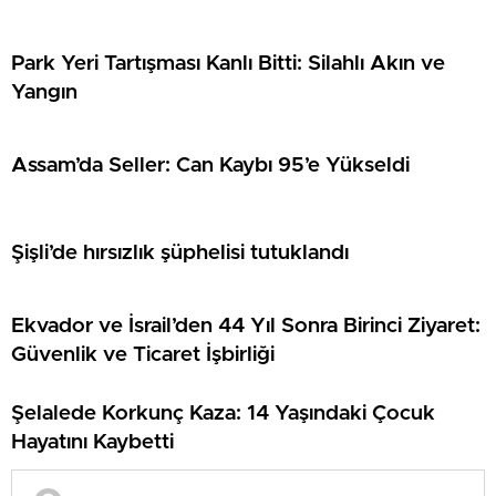
Park Yeri Tartışması Kanlı Bitti: Silahlı Akın ve
Yangın
Assam’da Seller: Can Kaybı 95’e Yükseldi
Şişli’de hırsızlık şüphelisi tutuklandı
Ekvador ve İsrail’den 44 Yıl Sonra Birinci Ziyaret:
Güvenlik ve Ticaret İşbirliği
Şelalede Korkunç Kaza: 14 Yaşındaki Çocuk
Hayatını Kaybetti