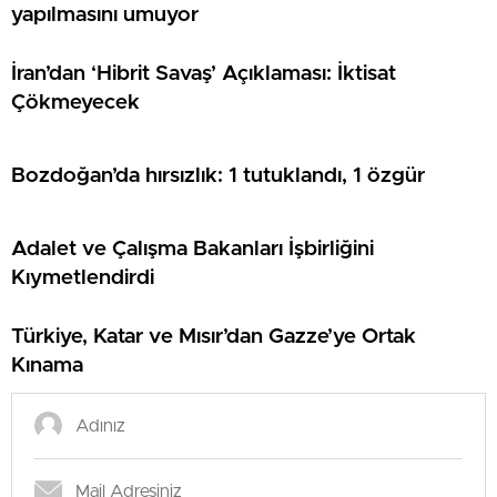
yapılmasını umuyor
İran’dan ‘Hibrit Savaş’ Açıklaması: İktisat
Çökmeyecek
Bozdoğan’da hırsızlık: 1 tutuklandı, 1 özgür
Adalet ve Çalışma Bakanları İşbirliğini
Kıymetlendirdi
Türkiye, Katar ve Mısır’dan Gazze’ye Ortak
Kınama