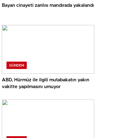
Bayan cinayeti zanlısı mandırada yakalandı
GÜNDEM
ABD, Hürmüz ile ilgili mutabakatın yakın
vakitte yapılmasını umuyor