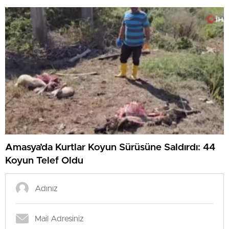
Amasya’da Kurtlar Koyun Sürüsüne Saldırdı: 44
Koyun Telef Oldu