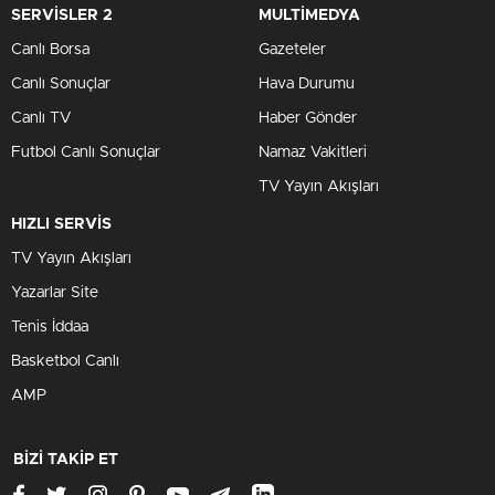
SERVİSLER 2
MULTİMEDYA
Canlı Borsa
Gazeteler
Canlı Sonuçlar
Hava Durumu
Canlı TV
Haber Gönder
Futbol Canlı Sonuçlar
Namaz Vakitleri
TV Yayın Akışları
HIZLI SERVİS
TV Yayın Akışları
Yazarlar Site
Tenis İddaa
Basketbol Canlı
AMP
BİZİ TAKİP ET