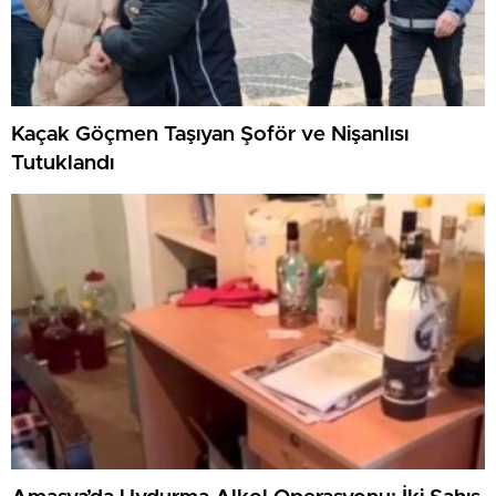
Kaçak Göçmen Taşıyan Şoför ve Nişanlısı
Tutuklandı