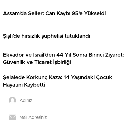
Assam’da Seller: Can Kaybı 95’e Yükseldi
Şişli’de hırsızlık şüphelisi tutuklandı
Ekvador ve İsrail’den 44 Yıl Sonra Birinci Ziyaret:
Güvenlik ve Ticaret İşbirliği
Şelalede Korkunç Kaza: 14 Yaşındaki Çocuk
Hayatını Kaybetti