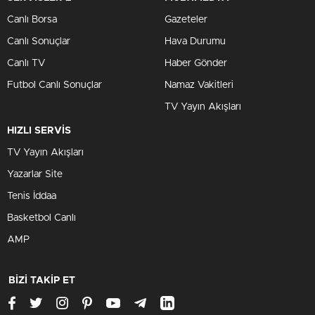
Canlı Borsa
Gazeteler
Canlı Sonuçlar
Hava Durumu
Canlı TV
Haber Gönder
Futbol Canlı Sonuçlar
Namaz Vakitleri
TV Yayın Akışları
HIZLI SERVİS
TV Yayın Akışları
Yazarlar Site
Tenis İddaa
Basketbol Canlı
AMP
BİZİ TAKİP ET