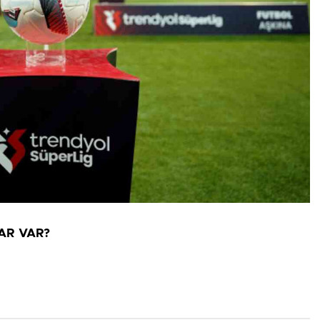
AR VAR?