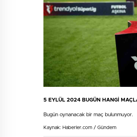
5 EYLÜL 2024 BUGÜN HANGİ MAÇL
Bugün oynanacak bir maç bulunmuyor.
Kaynak: Haberler.com / Gündem