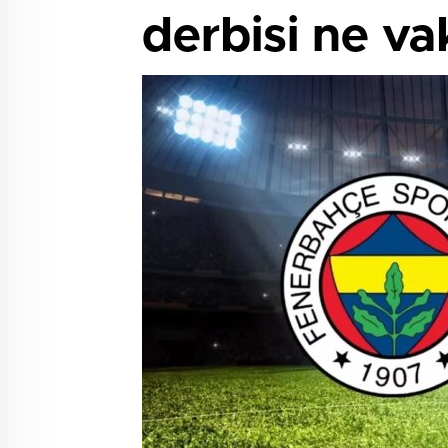
derbisi ne v