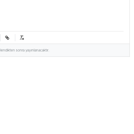
elendikten sonra yayınlanacaktır.