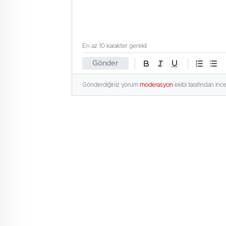
En az 10 karakter gerekli
Gönder
Gönderdiğiniz yorum
moderasyon
ekibi tarafından inc