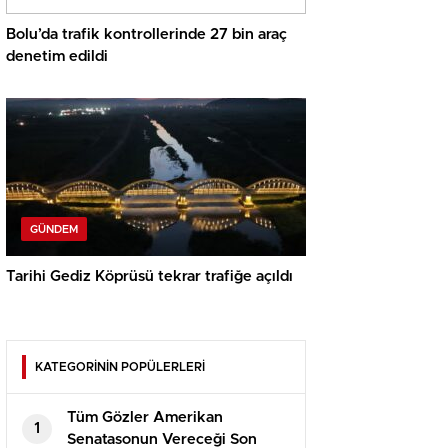
Bolu’da trafik kontrollerinde 27 bin araç
denetim edildi
GÜNDEM
Tarihi Gediz Köprüsü tekrar trafiğe açıldı
KATEGORİNİN POPÜLERLERİ
Tüm Gözler Amerikan
1
Senatasonun Vereceği Son