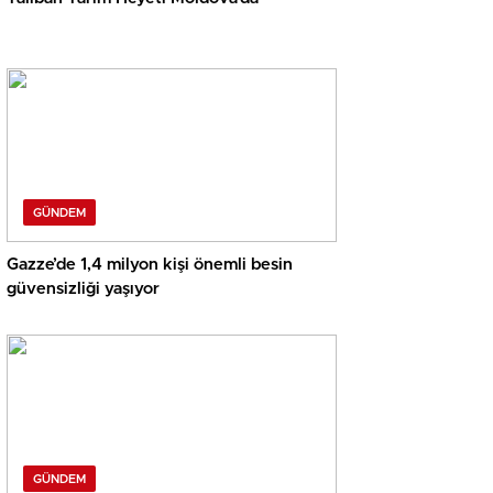
GÜNDEM
Gazze’de 1,4 milyon kişi önemli besin
güvensizliği yaşıyor
GÜNDEM