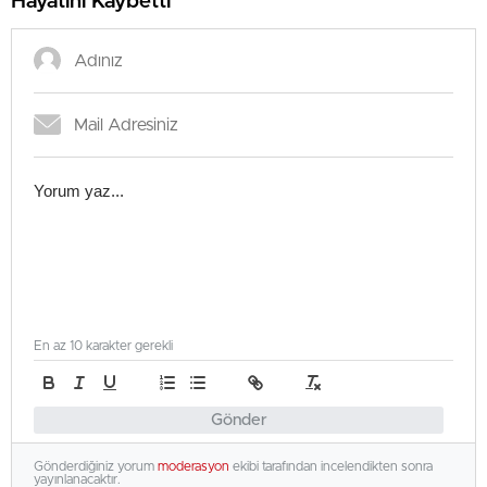
Hayatını Kaybetti
En az 10 karakter gerekli
Gönder
Gönderdiğiniz yorum
moderasyon
ekibi tarafından incelendikten sonra
yayınlanacaktır.