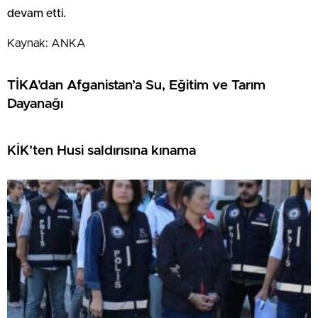
devam etti.
Kaynak: ANKA
TİKA’dan Afganistan’a Su, Eğitim ve Tarım
Dayanağı
KİK’ten Husi saldırısına kınama