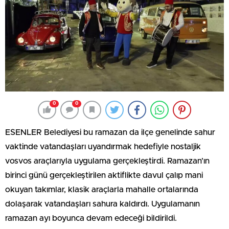
0
0
ESENLER Belediyesi bu ramazan da ilçe genelinde sahur
vaktinde vatandaşları uyandırmak hedefiyle nostaljik
vosvos araçlarıyla uygulama gerçekleştirdi. Ramazan’ın
birinci günü gerçekleştirilen aktiflikte davul çalıp mani
okuyan takımlar, klasik araçlarla mahalle ortalarında
dolaşarak vatandaşları sahura kaldırdı. Uygulamanın
ramazan ayı boyunca devam edeceği bildirildi.