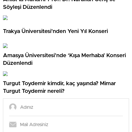
Söyleşi Düzenlendi
Trakya Üniversitesi’nden Yeni Yıl Konseri
Amasya Üniversitesi’nde ‘Kışa Merhaba’ Konseri
Düzenlendi
Turgut Toydemir kimdir, kaç yaşında? Mimar
Turgut Toydemir nereli?