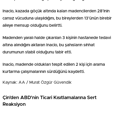
Inacio, kazada göçük altında kalan madencilerden 28’inin
cansız vücuduna ulaşıldığını, bu bireylerden 13’ünün birebir
aileye mensup olduğunu belirtti.
Madenden yaralı halde çıkarılan 3 kişinin hastanede tedavi
altına alındığını aktaran Inacio, bu şahısların sıhhat
durumunun stabil olduğunu tabir etti.
Inacio, madende oldukları tespit edilen 2 kişi için arama
kurtarma çalışmalarının sürdüğünü kaydetti.
Kaynak: AA / Murat Özgür Güvendik
Çin’den ABD’nin Ticari Kısıtlamalarına Sert
Reaksiyon