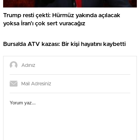
Trump resti çekti: Hürmüz yakında açılacak
yoksa İran’ı çok sert vuracağız
Bursa’da ATV kazası: Bir kişi hayatını kaybetti