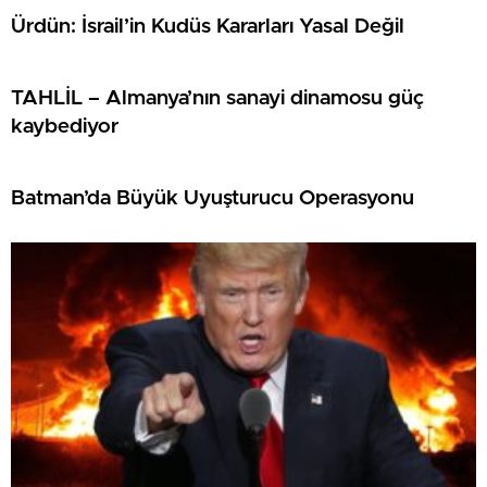
Ürdün: İsrail’in Kudüs Kararları Yasal Değil
TAHLİL – Almanya’nın sanayi dinamosu güç
kaybediyor
Batman’da Büyük Uyuşturucu Operasyonu