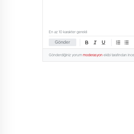
En az 10 karakter gerekli
Gönder
Gönderdiğiniz yorum
moderasyon
ekibi tarafından inc