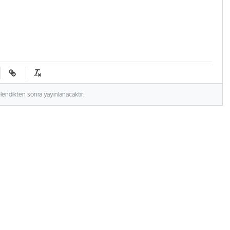
elendikten sonra yayınlanacaktır.