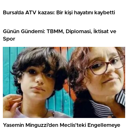
Bursa’da ATV kazası: Bir kişi hayatını kaybetti
Günün Gündemi: TBMM, Diplomasi, İktisat ve
Spor
Yasemin Minguzzi’den Meclis’teki Engellemeye