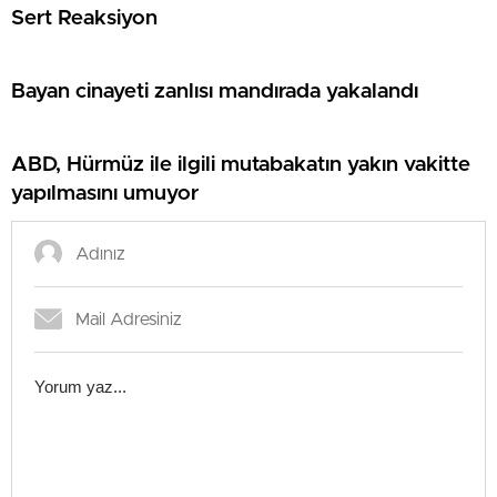
Sert Reaksiyon
Bayan cinayeti zanlısı mandırada yakalandı
ABD, Hürmüz ile ilgili mutabakatın yakın vakitte
yapılmasını umuyor