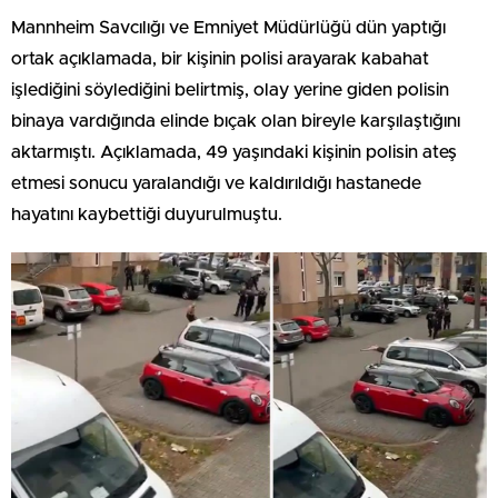
Mannheim Savcılığı ve Emniyet Müdürlüğü dün yaptığı
ortak açıklamada, bir kişinin polisi arayarak kabahat
işlediğini söylediğini belirtmiş, olay yerine giden polisin
binaya vardığında elinde bıçak olan bireyle karşılaştığını
aktarmıştı. Açıklamada, 49 yaşındaki kişinin polisin ateş
etmesi sonucu yaralandığı ve kaldırıldığı hastanede
hayatını kaybettiği duyurulmuştu.