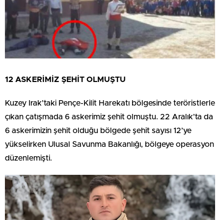
12 ASKERİMİZ ŞEHİT OLMUŞTU
Kuzey Irak’taki Pençe-Kilit Harekatı bölgesinde teröristlerle
çıkan çatışmada 6 askerimiz şehit olmuştu. 22 Aralık’ta da
6 askerimizin şehit olduğu bölgede şehit sayısı 12’ye
yükselirken Ulusal Savunma Bakanlığı, bölgeye operasyon
düzenlemişti.