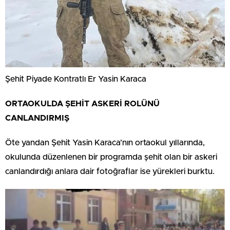
Şehit Piyade Kontratlı Er Yasin Karaca
ORTAOKULDA ŞEHİT ASKERİ ROLÜNÜ
CANLANDIRMIŞ
Öte yandan Şehit Yasin Karaca’nın ortaokul yıllarında,
okulunda düzenlenen bir programda şehit olan bir askeri
canlandırdığı anlara dair fotoğraflar ise yürekleri burktu.