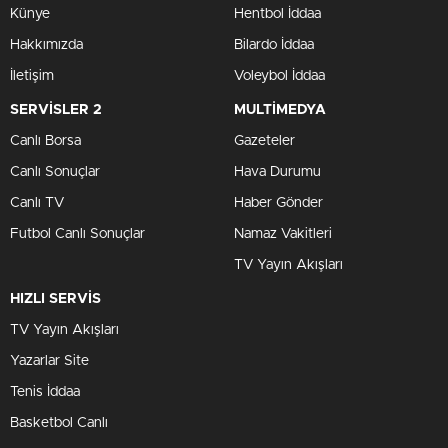
Künye
Hentbol İddaa
Hakkımızda
Bilardo İddaa
İletişim
Voleybol İddaa
SERVİSLER 2
MULTİMEDYA
Canlı Borsa
Gazeteler
Canlı Sonuçlar
Hava Durumu
Canlı TV
Haber Gönder
Futbol Canlı Sonuçlar
Namaz Vakitleri
TV Yayın Akışları
HIZLI SERVİS
TV Yayın Akışları
Yazarlar Site
Tenis İddaa
Basketbol Canlı