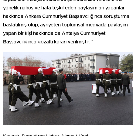
yönelik nahoş ve hata teşkil eden paylaşımları yapanlar
hakkında Ankara Cumhuriyet Başsavcılığınca soruşturma
başlatılmış olup, ayrıyeten toplumsal medyada paylaşım
yapan bir kişi hakkında da Antalya Cumhuriyet
Başsavcılığınca gözaltı kararı verilmiştir.”