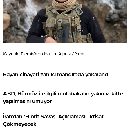
Kaynak: Demirören Haber Ajansı / Yeni
Bayan cinayeti zanlısı mandırada yakalandı
ABD, Hürmüz ile ilgili mutabakatın yakın vakitte
yapılmasını umuyor
İran’dan ‘Hibrit Savaş’ Açıklaması: İktisat
Çökmeyecek