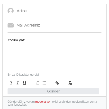
En az 10 karakter gerekli
Gönder
Gönderdiğiniz yorum
moderasyon
ekibi tarafından incelendikten sonra
yayınlanacaktır.