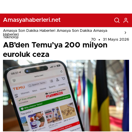
Amasyahaberleri.net
Amasya Son Dakika Haberleri Amasya Son Dakika Amasya
Haberleri
Teknoloji
70
31 Mayıs 2026
AB’den Temu’ya 200 milyon
euroluk ceza