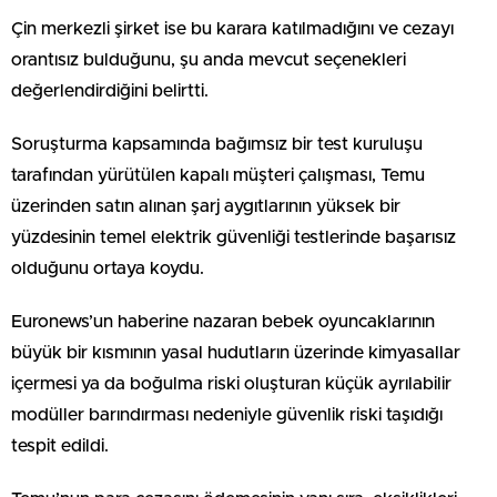
Çin merkezli şirket ise bu karara katılmadığını ve cezayı
orantısız bulduğunu, şu anda mevcut seçenekleri
değerlendirdiğini belirtti.
Soruşturma kapsamında bağımsız bir test kuruluşu
tarafından yürütülen kapalı müşteri çalışması, Temu
üzerinden satın alınan şarj aygıtlarının yüksek bir
yüzdesinin temel elektrik güvenliği testlerinde başarısız
olduğunu ortaya koydu.
Euronews’un haberine nazaran bebek oyuncaklarının
büyük bir kısmının yasal hudutların üzerinde kimyasallar
içermesi ya da boğulma riski oluşturan küçük ayrılabilir
modüller barındırması nedeniyle güvenlik riski taşıdığı
tespit edildi.