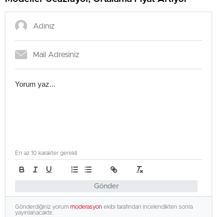
En az 10 karakter gerekli
Gönder
Gönderdiğiniz yorum
moderasyon
ekibi tarafından incelendikten sonra
yayınlanacaktır.