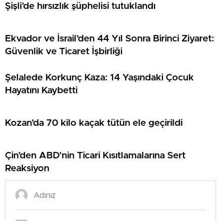
Şişli’de hırsızlık şüphelisi tutuklandı
Ekvador ve İsrail’den 44 Yıl Sonra Birinci Ziyaret:
Güvenlik ve Ticaret İşbirliği
Şelalede Korkunç Kaza: 14 Yaşındaki Çocuk
Hayatını Kaybetti
Kozan’da 70 kilo kaçak tütün ele geçirildi
Çin’den ABD’nin Ticari Kısıtlamalarına Sert
Reaksiyon