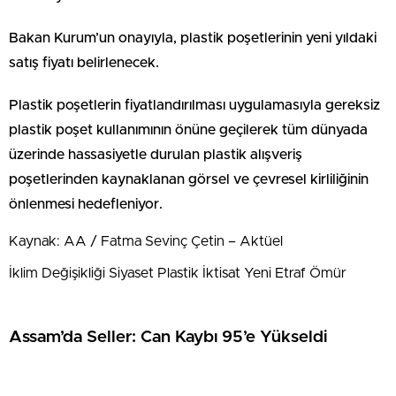
Bakan Kurum’un onayıyla, plastik poşetlerinin yeni yıldaki
satış fiyatı belirlenecek.
Plastik poşetlerin fiyatlandırılması uygulamasıyla gereksiz
plastik poşet kullanımının önüne geçilerek tüm dünyada
üzerinde hassasiyetle durulan plastik alışveriş
poşetlerinden kaynaklanan görsel ve çevresel kirliliğinin
önlenmesi hedefleniyor.
Kaynak: AA / Fatma Sevinç Çetin – Aktüel
İklim Değişikliği Siyaset Plastik İktisat Yeni Etraf Ömür
Assam’da Seller: Can Kaybı 95’e Yükseldi