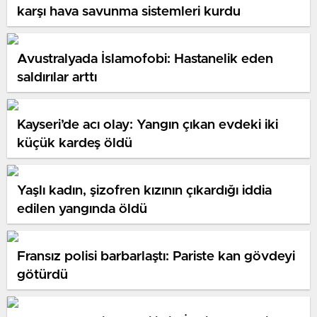
karşı hava savunma sistemleri kurdu
Avustralyada İslamofobi: Hastanelik eden
saldırılar arttı
Kayseri’de acı olay: Yangın çıkan evdeki iki
küçük kardeş öldü
Yaşlı kadın, şizofren kızının çıkardığı iddia
edilen yangında öldü
Fransız polisi barbarlaştı: Pariste kan gövdeyi
götürdü