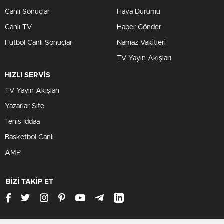
Canlı Sonuçlar
Hava Durumu
Canlı TV
Haber Gönder
Futbol Canlı Sonuçlar
Namaz Vakitleri
TV Yayın Akışları
HIZLI SERVİS
TV Yayın Akışları
Yazarlar Site
Tenis İddaa
Basketbol Canlı
AMP
BİZİ TAKİP ET