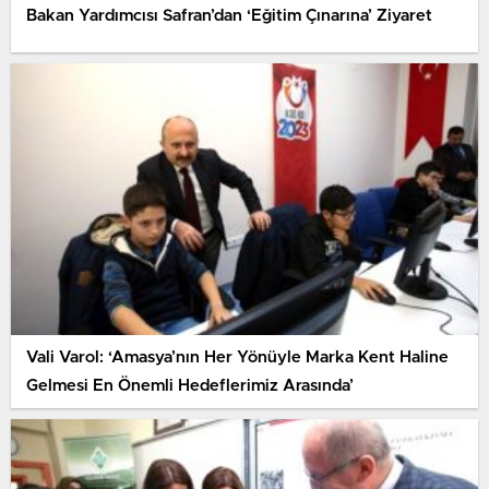
Bakan Yardımcısı Safran’dan ‘Eğitim Çınarına’ Ziyaret
Vali Varol: ‘Amasya’nın Her Yönüyle Marka Kent Haline
Gelmesi En Önemli Hedeflerimiz Arasında’