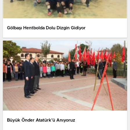
Gölbaşı Hentbolda Dolu Dizgin Gidiyor
Büyük Önder Atatürk’ü Anıyoruz