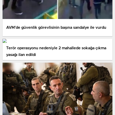
AVM’de güvenlik görevlisinin başına sandalye ile vurdu
Terör operasyonu nedeniyle 2 mahallede sokağa çıkma
yasağı ilan edildi