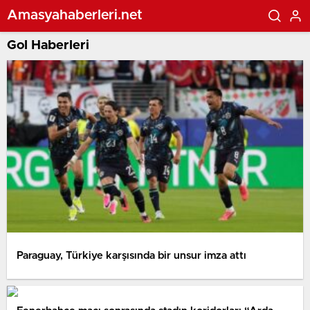
Amasyahaberleri.net
Gol Haberleri
Paraguay, Türkiye karşısında bir unsur imza attı