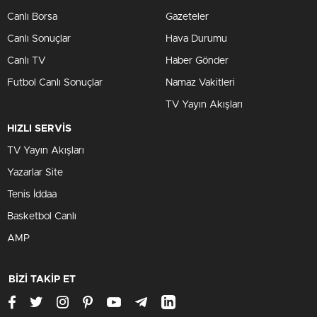
Canlı Borsa
Gazeteler
Canlı Sonuçlar
Hava Durumu
Canlı TV
Haber Gönder
Futbol Canlı Sonuçlar
Namaz Vakitleri
TV Yayın Akışları
HIZLI SERVİS
TV Yayın Akışları
Yazarlar Site
Tenis İddaa
Basketbol Canlı
AMP
BİZİ TAKİP ET